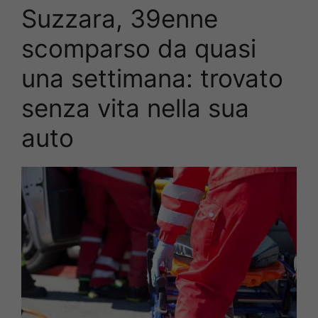
Suzzara, 39enne
scomparso da quasi
una settimana: trovato
senza vita nella sua
auto