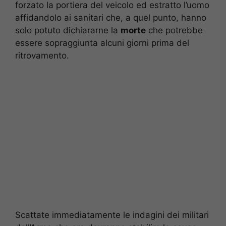
forzato la portiera del veicolo ed estratto l’uomo
affidandolo ai sanitari che, a quel punto, hanno
solo potuto dichiararne la
morte
che potrebbe
essere sopraggiunta alcuni giorni prima del
ritrovamento.
Scattate immediatamente le indagini dei militari