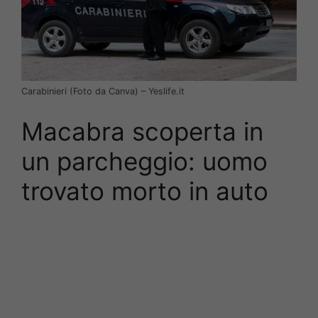
Carabinieri (Foto da Canva) – Yeslife.it
Macabra scoperta in
un parcheggio: uomo
trovato morto in auto