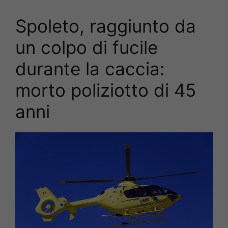
Spoleto, raggiunto da
un colpo di fucile
durante la caccia:
morto poliziotto di 45
anni