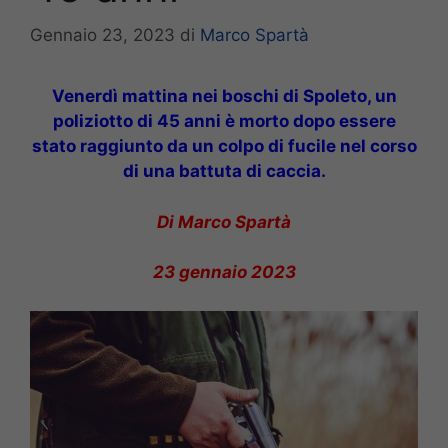
Gennaio 23, 2023
di
Marco Spartà
Venerdì mattina nei boschi di Spoleto, un
poliziotto di 45 anni è morto dopo essere
stato raggiunto da un colpo di fucile nel corso
di una battuta di caccia.
Di Marco Spartà
23 gennaio 2023