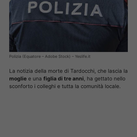
Polizia (Equatore – Adobe Stock) – Yeslife.it
La notizia della morte di Tardocchi, che lascia la
moglie
e una
figlia di tre anni
, ha gettato nello
sconforto i colleghi e tutta la comunità locale.