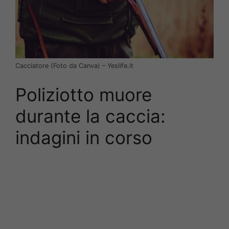
Cacciatore (Foto da Canva) – Yeslife.it
Poliziotto muore
durante la caccia:
indagini in corso