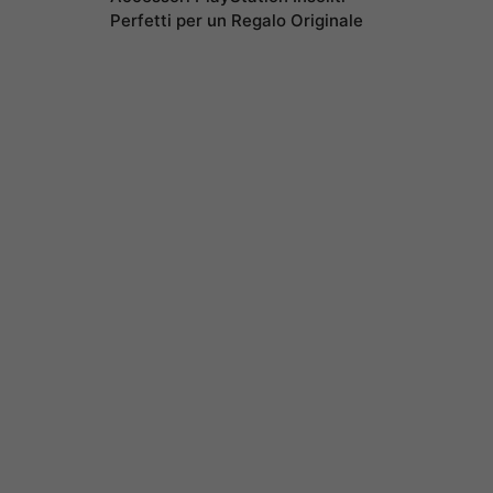
Perfetti per un Regalo Originale