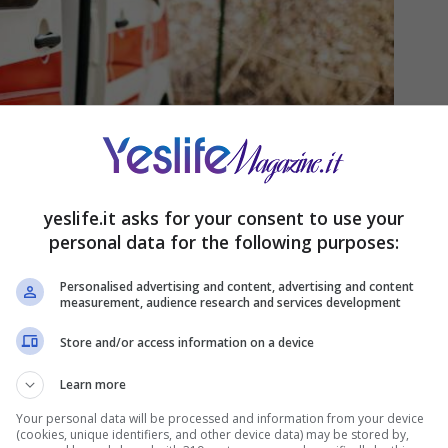
yeslife.it asks for your consent to use your
personal data for the following purposes:
Personalised advertising and content, advertising and content
measurement, audience research and services development
Store and/or access information on a device
Learn more
Your personal data will be processed and information from your device
(cookies, unique identifiers, and other device data) may be stored by,