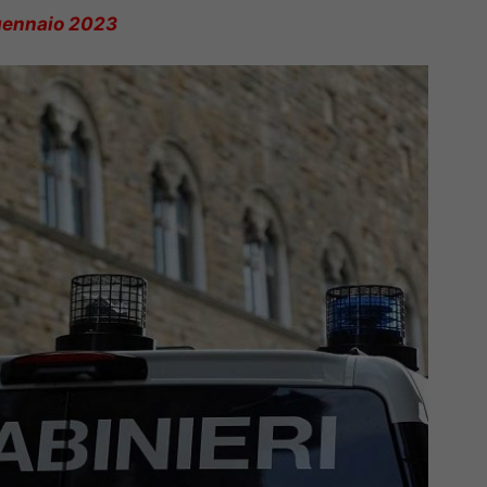
gennaio 2023