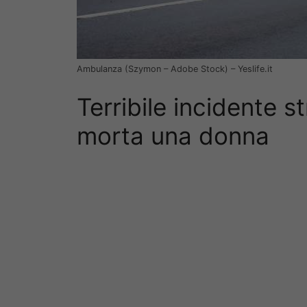
Ambulanza (Szymon – Adobe Stock) – Yeslife.it
Terribile incidente s
morta una donna