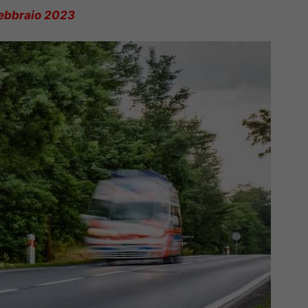
ebbraio 2023