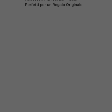
Perfetti per un Regalo Originale