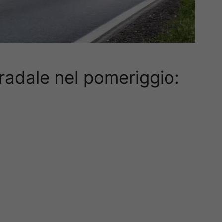
tradale nel pomeriggio: