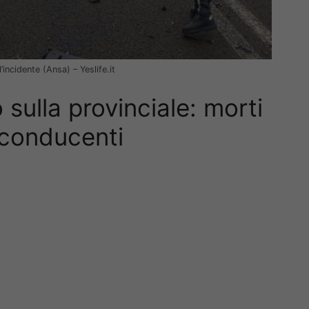
’incidente (Ansa) – Yeslife.it
sulla provinciale: morti
 conducenti