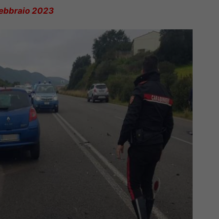
ebbraio 2023