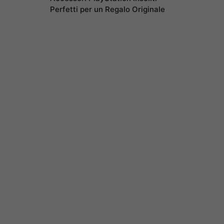
Perfetti per un Regalo Originale