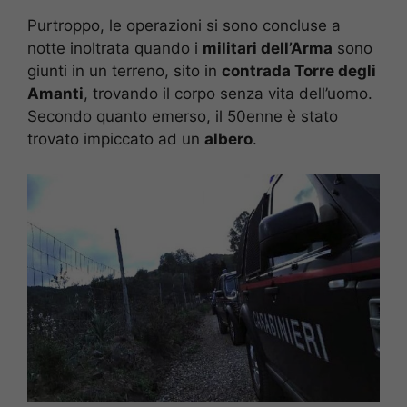
Purtroppo, le operazioni si sono concluse a
notte inoltrata quando i
militari dell’Arma
sono
giunti in un terreno, sito in
contrada Torre degli
Amanti
, trovando il corpo senza vita dell’uomo.
Secondo quanto emerso, il 50enne è stato
trovato impiccato ad un
albero
.