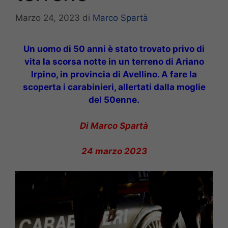
Marzo 24, 2023
di
Marco Spartà
Un uomo di 50 anni è stato trovato privo di
vita la scorsa notte in un terreno di Ariano
Irpino, in provincia di Avellino. A fare la
scoperta i carabinieri, allertati dalla moglie
del 50enne.
Di Marco Spartà
24 marzo 2023