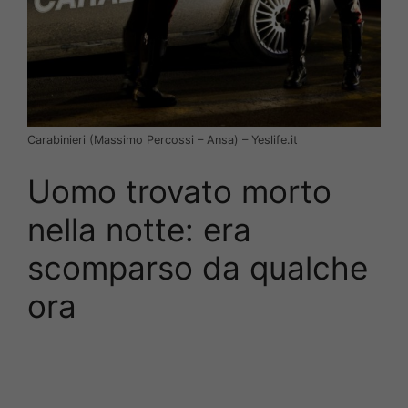
Carabinieri (Massimo Percossi – Ansa) – Yeslife.it
Uomo trovato morto
nella notte: era
scomparso da qualche
ora