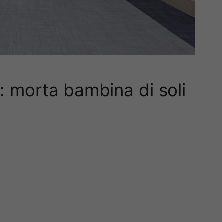
 morta bambina di soli