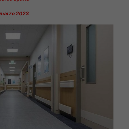
 marzo 2023