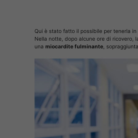
Qui è stato fatto il possibile per tenerla i
Nella notte, dopo alcune ore di ricovero,
una
miocardite fulminante
, sopraggiunta