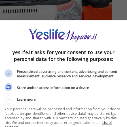
yeslife.it asks for your consent to use your
personal data for the following purposes:
Personalised advertising and content, advertising and content
measurement, audience research and services development
Store and/or access information on a device
Learn more
Your personal data will be processed and information from your device
(cookies, unique identifiers, and other device data) may be stored by,
accessed by and shared with 319 partners, or used specifically by this
site. We and our partners may use precise geolocation data.
List of