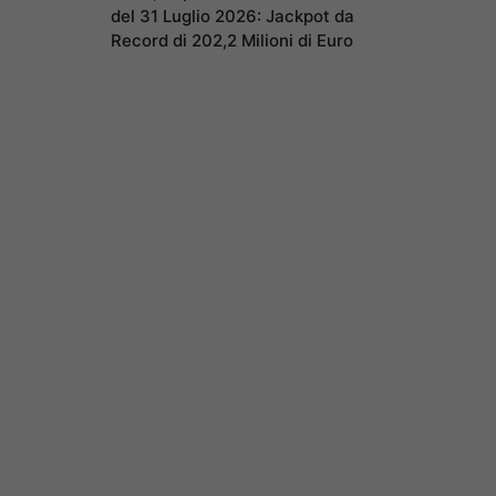
del 31 Luglio 2026: Jackpot da
Record di 202,2 Milioni di Euro