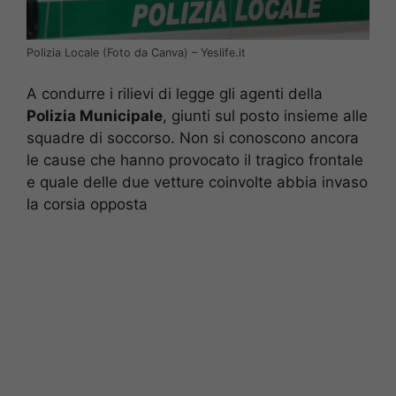
Polizia Locale (Foto da Canva) – Yeslife.it
A condurre i rilievi di legge gli agenti della
Polizia Municipale
, giunti sul posto insieme alle
squadre di soccorso. Non si conoscono ancora
le cause che hanno provocato il tragico frontale
e quale delle due vetture coinvolte abbia invaso
la corsia opposta