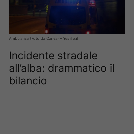
Ambulanza (Foto da Canva) – Yeslife.it
Incidente stradale
all’alba: drammatico il
bilancio