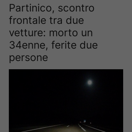
Partinico, scontro
frontale tra due
vetture: morto un
34enne, ferite due
persone