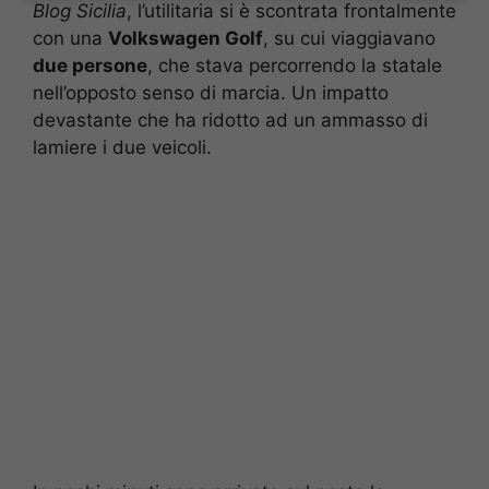
Blog Sicilia
, l’utilitaria si è scontrata frontalmente
con una
Volkswagen Golf
, su cui viaggiavano
due persone
, che stava percorrendo la statale
nell’opposto senso di marcia. Un impatto
devastante che ha ridotto ad un ammasso di
lamiere i due veicoli.