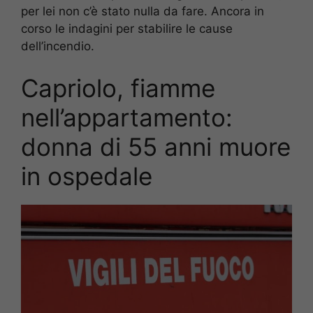
per lei non c’è stato nulla da fare. Ancora in
corso le indagini per stabilire le cause
dell’incendio.
Capriolo, fiamme
nell’appartamento:
donna di 55 anni muore
in ospedale