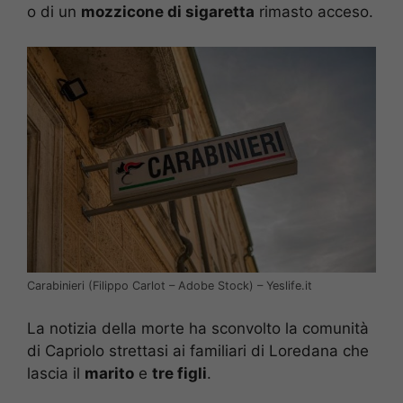
o di un
mozzicone di sigaretta
rimasto acceso.
Carabinieri (Filippo Carlot – Adobe Stock) – Yeslife.it
La notizia della morte ha sconvolto la comunità
di Capriolo strettasi ai familiari di Loredana che
lascia il
marito
e
tre figli
.