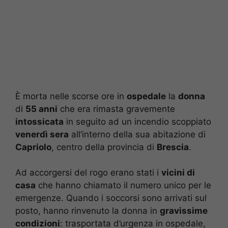
È morta nelle scorse ore in
ospedale
la
donna
di
55 anni
che era rimasta gravemente
intossicata
in seguito ad un incendio scoppiato
venerdì sera
all’interno della sua abitazione di
Capriolo
, centro della provincia di
Brescia
.
Ad accorgersi del rogo erano stati i
vicini di
casa
che hanno chiamato il numero unico per le
emergenze. Quando i soccorsi sono arrivati sul
posto, hanno rinvenuto la donna in
gravissime
condizioni
: trasportata d’urgenza in ospedale,