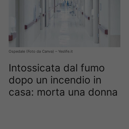
Ospedale (Foto da Canva) – Yeslife.it
Intossicata dal fumo
dopo un incendio in
casa: morta una donna