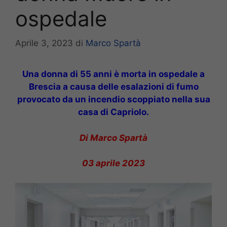
ospedale
Aprile 3, 2023
di
Marco Spartà
Una donna di 55 anni è morta in ospedale a
Brescia a causa delle esalazioni di fumo
provocato da un incendio scoppiato nella sua
casa di Capriolo.
Di Marco Spartà
03 aprile 2023