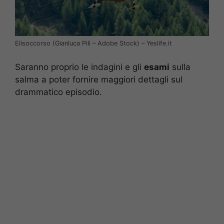
Elisoccorso (Gianluca Pili – Adobe Stock) – Yeslife.it
Saranno proprio le indagini e gli
esami
sulla
salma a poter fornire maggiori dettagli sul
drammatico episodio.