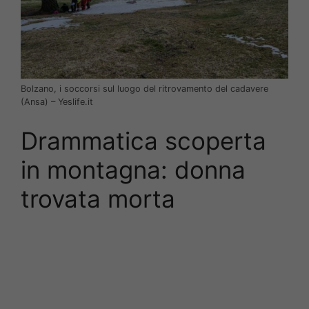
Bolzano, i soccorsi sul luogo del ritrovamento del cadavere
(Ansa) – Yeslife.it
Drammatica scoperta
in montagna: donna
trovata morta