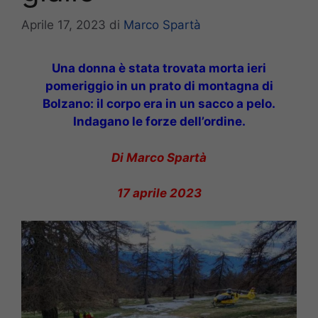
Aprile 17, 2023
di
Marco Spartà
Una donna è stata trovata morta ieri
pomeriggio in un prato di montagna di
Bolzano: il corpo era in un sacco a pelo.
Indagano le forze dell’ordine.
Di Marco Spartà
17 aprile 2023