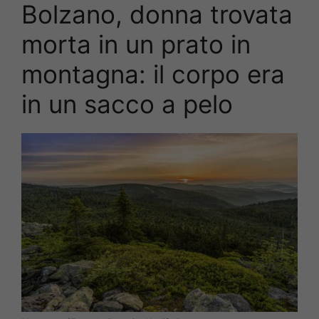
Bolzano, donna trovata
morta in un prato in
montagna: il corpo era
in un sacco a pelo