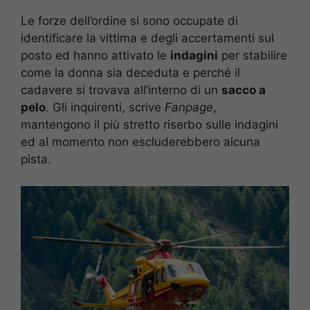
Le forze dell’ordine si sono occupate di
identificare la vittima e degli accertamenti sul
posto ed hanno attivato le
indagini
per stabilire
come la donna sia deceduta e perché il
cadavere si trovava all’interno di un
sacco a
pelo
. Gli inquirenti, scrive
Fanpage
,
mantengono il più stretto riserbo sulle indagini
ed al momento non escluderebbero alcuna
pista.