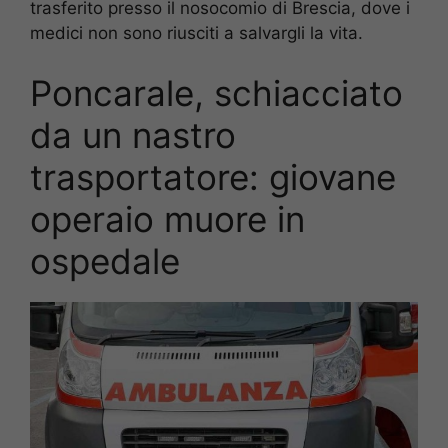
trasferito presso il nosocomio di Brescia, dove i
medici non sono riusciti a salvargli la vita.
Poncarale, schiacciato
da un nastro
trasportatore: giovane
operaio muore in
ospedale