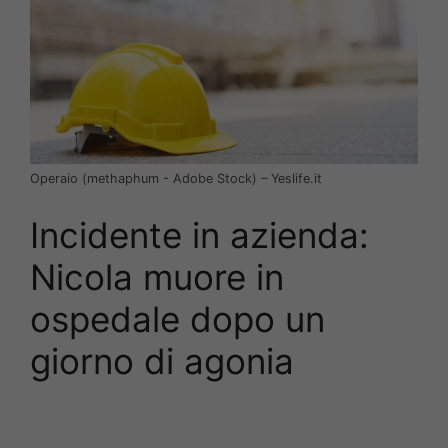
Operaio (methaphum ​- Adobe Stock) – Yeslife.it
Incidente in azienda:
Nicola muore in
ospedale dopo un
giorno di agonia