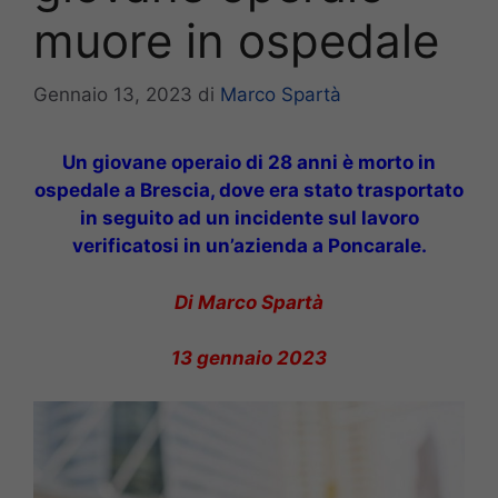
muore in ospedale
Gennaio 13, 2023
di
Marco Spartà
Un giovane operaio di 28 anni è morto in
ospedale a Brescia, dove era stato trasportato
in seguito ad un incidente sul lavoro
verificatosi in un’azienda a Poncarale.
Di Marco Spartà
13 gennaio 2023