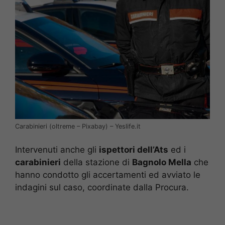
Carabinieri (oltreme – Pixabay) – Yeslife.it
Intervenuti anche gli
ispettori dell’Ats
ed i
carabinieri
della stazione di
Bagnolo Mella
che
hanno condotto gli accertamenti ed avviato le
indagini sul caso, coordinate dalla Procura.