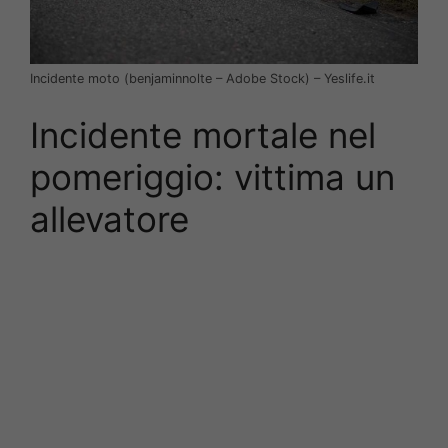
Incidente moto (benjaminnolte – Adobe Stock) – Yeslife.it
Incidente mortale nel
pomeriggio: vittima un
allevatore