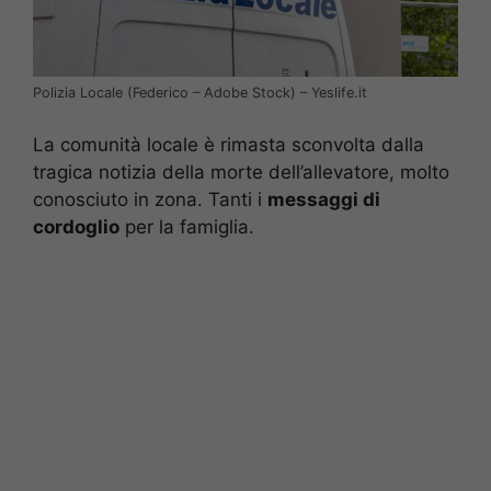
Polizia Locale (Federico – Adobe Stock) – Yeslife.it
La comunità locale è rimasta sconvolta dalla
tragica notizia della morte dell’allevatore, molto
conosciuto in zona. Tanti i
messaggi di
cordoglio
per la famiglia.