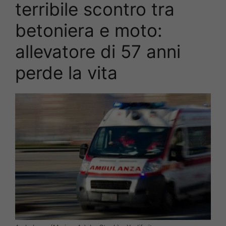
terribile scontro tra
betoniera e moto:
allevatore di 57 anni
perde la vita