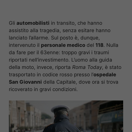
Gli
automobilisti
in transito, che hanno
assistito alla tragedia, senza esitare hanno
lanciato l’allarme. Sul posto è, dunque,
intervenuto il
personale medico
del
118
. Nulla
da fare per il 63enne: troppo gravi i traumi
riportati nell’investimento. L’uomo alla guida
della moto, invece, riporta
Roma Today
, è stato
trasportato in codice rosso presso l’
ospedale
San Giovanni
della Capitale, dove ora si trova
ricoverato in gravi condizioni.