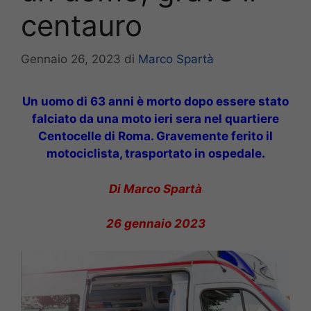
centauro
Gennaio 26, 2023
di
Marco Spartà
Un uomo di 63 anni è morto dopo essere stato
falciato da una moto ieri sera nel quartiere
Centocelle di Roma. Gravemente ferito il
motociclista, trasportato in ospedale.
Di Marco Spartà
26 gennaio 2023