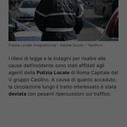
Polizia Locale (fragolerosse – Adobe Stock) – Yeslife.it
I rilievi di legge e le indagini per risalire alle
cause dell’incidente sono stati affidati agli
agenti della
Polizia
Locale
di Roma Capitale del
V gruppo Casilino. A causa di quanto accaduto,
la circolazione lungo il tratto interessato è stata
deviata
con pesanti ripercussioni sul traffico.