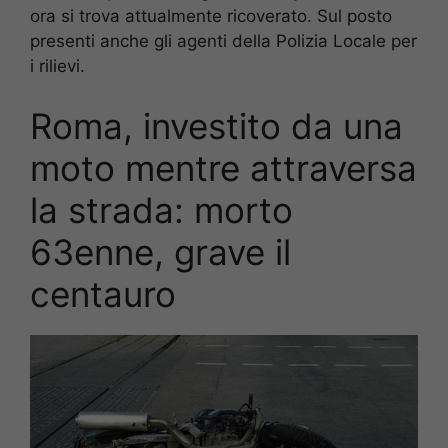
ora si trova attualmente ricoverato. Sul posto
presenti anche gli agenti della Polizia Locale per
i rilievi.
Roma, investito da una
moto mentre attraversa
la strada: morto
63enne, grave il
centauro