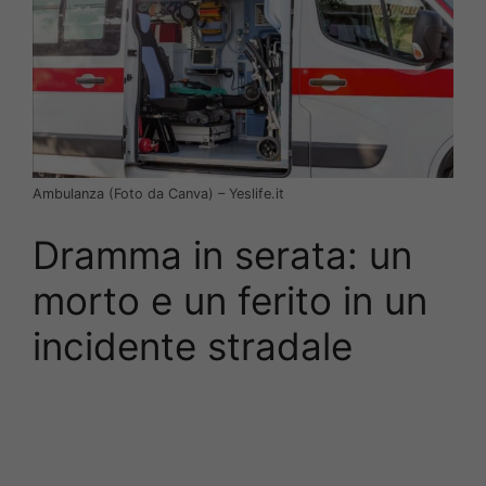
Ambulanza (Foto da Canva) – Yeslife.it
Dramma in serata: un
morto e un ferito in un
incidente stradale