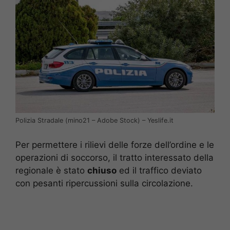
Polizia Stradale (mino21 – Adobe Stock) – Yeslife.it
Per permettere i rilievi delle forze dell’ordine e le
operazioni di soccorso, il tratto interessato della
regionale è stato
chiuso
ed il traffico deviato
con pesanti ripercussioni sulla circolazione.