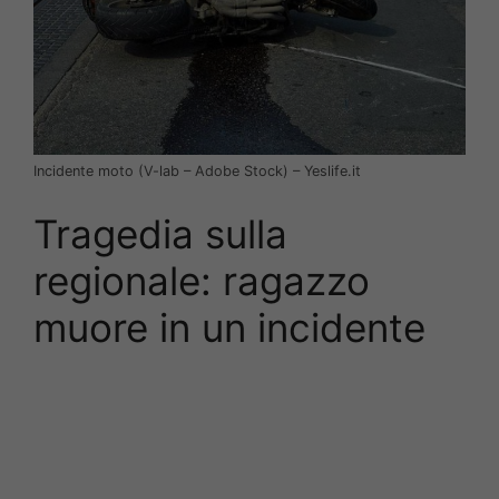
Incidente moto (V-lab – Adobe Stock) – Yeslife.it
Tragedia sulla
regionale: ragazzo
muore in un incidente