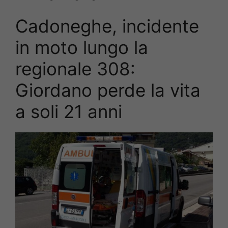
Cadoneghe, incidente
in moto lungo la
regionale 308:
Giordano perde la vita
a soli 21 anni