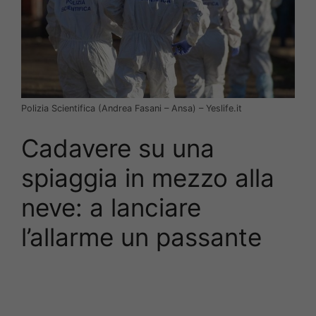
Polizia Scientifica (Andrea Fasani – Ansa) – Yeslife.it
Cadavere su una
spiaggia in mezzo alla
neve: a lanciare
l’allarme un passante