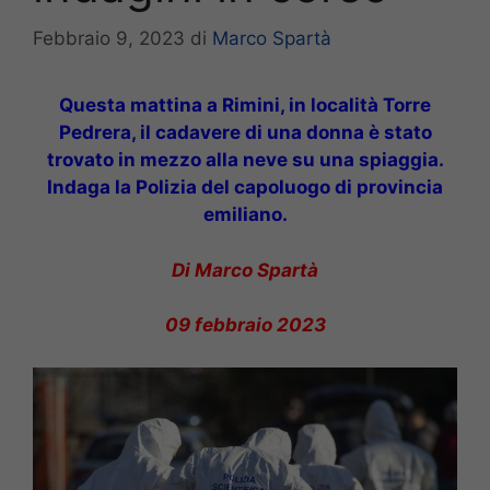
Febbraio 9, 2023
di
Marco Spartà
Questa mattina a Rimini, in località Torre
Pedrera, il cadavere di una donna è stato
trovato in mezzo alla neve su una spiaggia.
Indaga la Polizia del capoluogo di provincia
emiliano.
Di Marco Spartà
09 febbraio 2023