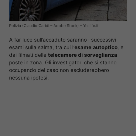
Polizia (Claudio Caridi – Adobe Stock) – Yeslife.it
A far luce sull’accaduto saranno i successivi
esami sulla salma, tra cui l’
esame
autoptico
, e
dai filmati delle
telecamere di sorveglianza
poste in zona. Gli investigatori che si stanno
occupando del caso non escluderebbero
nessuna ipotesi.