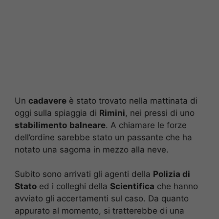
Un
cadavere
è stato trovato nella mattinata di
oggi sulla spiaggia di
Rimini
, nei pressi di uno
stabilimento
balneare
. A chiamare le forze
dell’ordine sarebbe stato un passante che ha
notato una sagoma in mezzo alla neve.
Subito sono arrivati gli agenti della
Polizia di
Stato
ed i colleghi della
Scientifica
che hanno
avviato gli accertamenti sul caso. Da quanto
appurato al momento, si tratterebbe di una