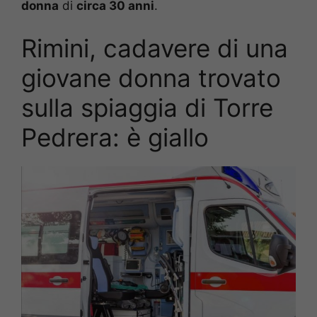
donna
di
circa 30 anni
.
Rimini, cadavere di una
giovane donna trovato
sulla spiaggia di Torre
Pedrera: è giallo