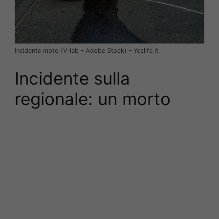
Incidente moto (V-lab – Adobe Stock) – Yeslife.it
Incidente sulla
regionale: un morto