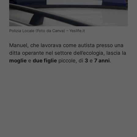
Polizia Locale (Foto da Canva) – Yeslife.it
Manuel, che lavorava come autista presso una
ditta operante nel settore dell’ecologia, lascia la
moglie
e
due figlie
piccole, di
3
e
7 anni
.