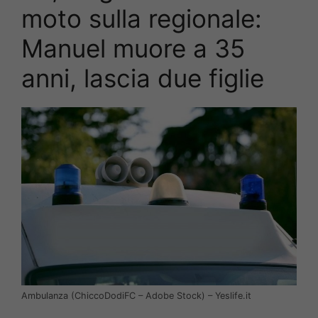
moto sulla regionale:
Manuel muore a 35
anni, lascia due figlie
Ambulanza (ChiccoDodiFC – Adobe Stock) – Yeslife.it