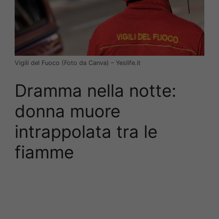
Vigili del Fuoco (Foto da Canva) – Yeslife.it
Dramma nella notte:
donna muore
intrappolata tra le
fiamme