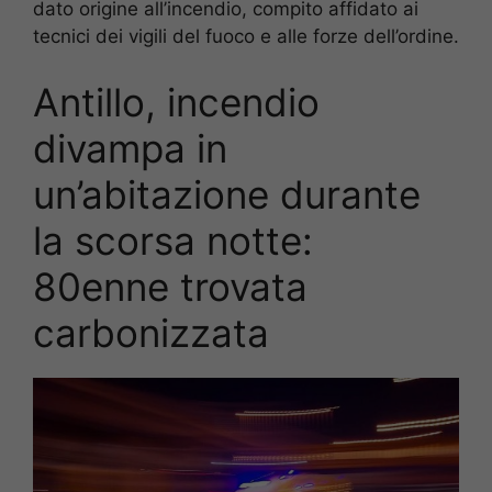
dato origine all’incendio, compito affidato ai
tecnici dei vigili del fuoco e alle forze dell’ordine.
Antillo, incendio
divampa in
un’abitazione durante
la scorsa notte:
80enne trovata
carbonizzata