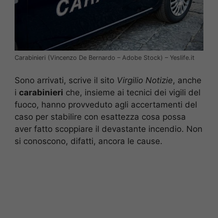
Carabinieri (Vincenzo De Bernardo – Adobe Stock) – Yeslife.it
Sono arrivati, scrive il sito
Virgilio Notizie
, anche
i
carabinieri
che, insieme ai tecnici dei vigili del
fuoco, hanno provveduto agli accertamenti del
caso per stabilire con esattezza cosa possa
aver fatto scoppiare il devastante incendio. Non
si conoscono, difatti, ancora le cause.