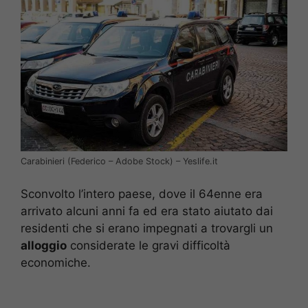
Carabinieri (Federico – Adobe Stock) – Yeslife.it
Sconvolto l’intero paese, dove il 64enne era
arrivato alcuni anni fa ed era stato aiutato dai
residenti che si erano impegnati a trovargli un
alloggio
considerate le gravi difficoltà
economiche.