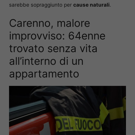
sarebbe sopraggiunto per
cause naturali
.
Carenno, malore
improvviso: 64enne
trovato senza vita
all’interno di un
appartamento