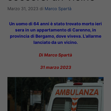
Marzo 31, 2023
di
Marco Spartà
Un uomo di 64 anni è stato trovato morto ieri
sera in un appartamento di Carenno, in
provincia di Bergamo, dove viveva. L’allarme
lanciato da un vicino.
Di Marco Spartà
31 marzo 2023