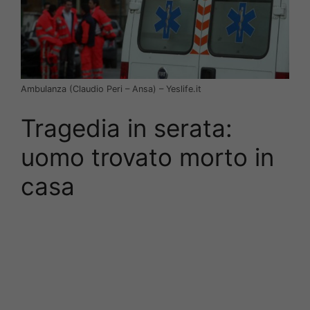
Ambulanza (Claudio Peri – Ansa) – Yeslife.it
Tragedia in serata:
uomo trovato morto in
casa