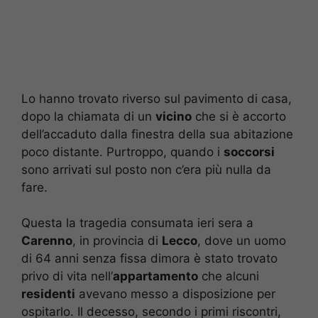
Lo hanno trovato riverso sul pavimento di casa,
dopo la chiamata di un
vicino
che si è accorto
dell’accaduto dalla finestra della sua abitazione
poco distante. Purtroppo, quando i
soccorsi
sono arrivati sul posto non c’era più nulla da
fare.
Questa la tragedia consumata ieri sera a
Carenno
, in provincia di
Lecco
, dove un uomo
di 64 anni senza fissa dimora è stato trovato
privo di vita nell’
appartamento
che alcuni
residenti
avevano messo a disposizione per
ospitarlo. Il decesso, secondo i primi riscontri,