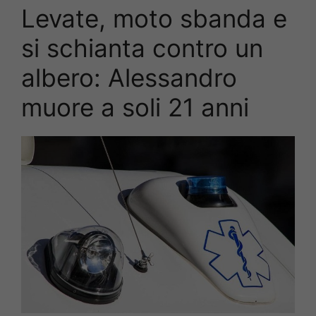
Levate, moto sbanda e
si schianta contro un
albero: Alessandro
muore a soli 21 anni