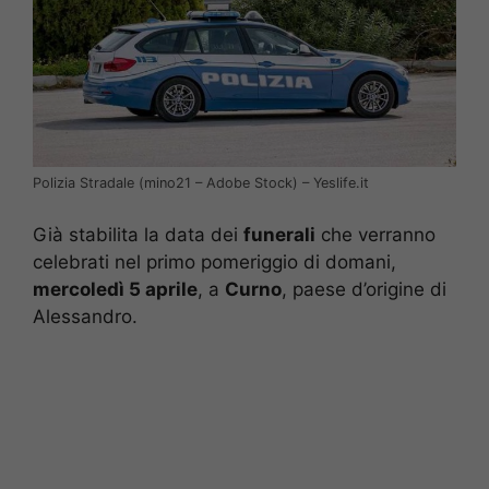
Polizia Stradale (mino21 – Adobe Stock) – Yeslife.it
Già stabilita la data dei
funerali
che verranno
celebrati nel primo pomeriggio di domani,
mercoledì 5 aprile
, a
Curno
, paese d’origine di
Alessandro.