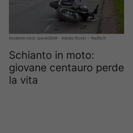
Incidente moto (pavel3949 ​- Adobe Stock) – Yeslife.it
Schianto in moto:
giovane centauro perde
la vita