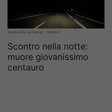
Strada (Foto da Canva) – Yeslife.it
Scontro nella notte:
muore giovanissimo
centauro