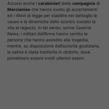
Accorsi anche i
carabinieri
della
compagnia
di
Marcianise
che hanno svolto gli accertamenti
ed i rilievi di legge per stabilire nel dettaglio le
cause e la dinamiche dello scontro costato la
vita al ragazzo. In tal senso, scrive
Caserta
News
, i militari dell’Arma hanno sentito le
persone che hanno assistito alla tragedia,
mentre, su disposizione dell’autorità giudiziaria,
la salma è stata trasferita in obitorio, dove
potrebbero essere svolti ulteriori esami.