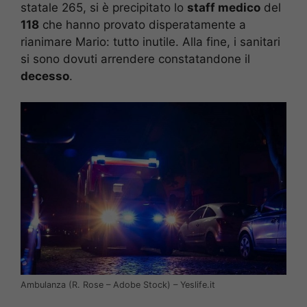
statale 265, si è precipitato lo
staff medico
del
118
che hanno provato disperatamente a
rianimare Mario: tutto inutile. Alla fine, i sanitari
si sono dovuti arrendere constatandone il
decesso
.
Ambulanza (R. Rose – Adobe Stock) – Yeslife.it