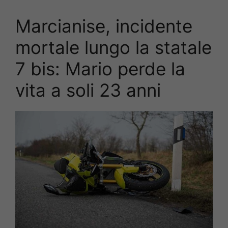
Marcianise, incidente
mortale lungo la statale
7 bis: Mario perde la
vita a soli 23 anni