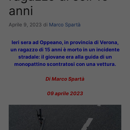
anni
Aprile 9, 2023
di
Marco Spartà
Ieri sera ad Oppeano, in provincia di Verona,
un ragazzo di 15 anni è morto in un incidente
stradale: il giovane era alla guida di un
monopattino scontratosi con una vettura.
Di Marco Spartà
09 aprile 2023