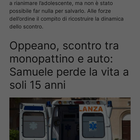
a rianimare l’adolescente, ma non è stato
possibile far nulla per salvarlo. Alle forze
dell’ordine il compito di ricostruire la dinamica
dello scontro.
Oppeano, scontro tra
monopattino e auto:
Samuele perde la vita a
soli 15 anni