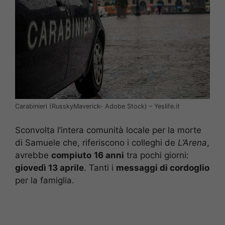
Carabinieri (RusskyMaverick- Adobe Stock) – Yeslife.it
Sconvolta l’intera comunità locale per la morte
di Samuele che, riferiscono i colleghi de
L’Arena
,
avrebbe
compiuto
16 anni
tra pochi giorni:
giovedì 13 aprile
. Tanti i
messaggi di cordoglio
per la famiglia.