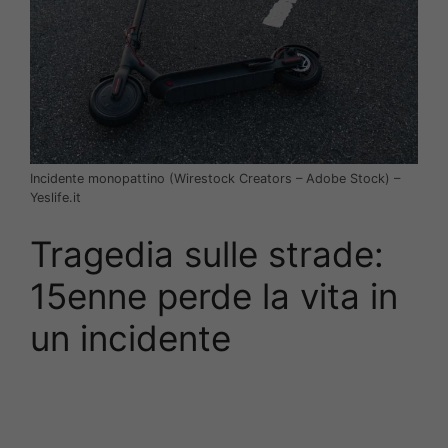
Incidente monopattino (Wirestock Creators – Adobe Stock) –
Yeslife.it
Tragedia sulle strade:
15enne perde la vita in
un incidente