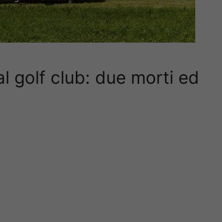
al golf club: due morti ed