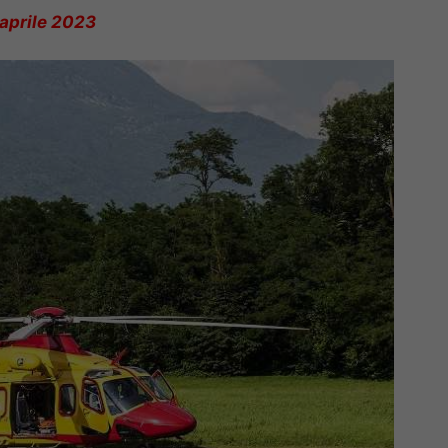
 aprile 2023