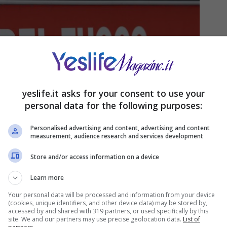
yeslife.it asks for your consent to use your
personal data for the following purposes:
Personalised advertising and content, advertising and content
measurement, audience research and services development
Store and/or access information on a device
Learn more
Your personal data will be processed and information from your device
(cookies, unique identifiers, and other device data) may be stored by,
accessed by and shared with 319 partners, or used specifically by this
site. We and our partners may use precise geolocation data.
List of