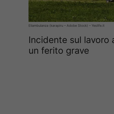
Eliambulanza (karapiru – Adobe Stock) – Yeslife.it
Incidente sul lavoro 
un ferito grave