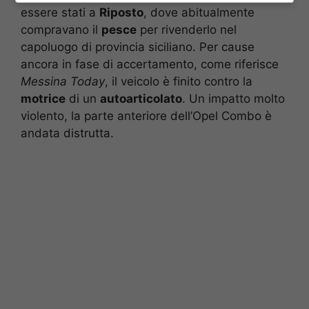
essere stati a
Riposto
, dove abitualmente
compravano il
pesce
per rivenderlo nel
capoluogo di provincia siciliano. Per cause
ancora in fase di accertamento, come riferisce
Messina Today
, il veicolo è finito contro la
motrice
di un
autoarticolato
. Un impatto molto
violento, la parte anteriore dell’Opel Combo è
andata distrutta.