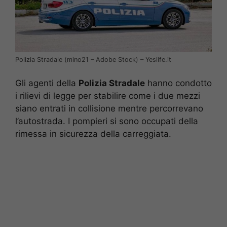
Polizia Stradale (mino21 – Adobe Stock) – Yeslife.it
Gli agenti della
Polizia Stradale
hanno condotto
i rilievi di legge per stabilire come i due mezzi
siano entrati in collisione mentre percorrevano
l’autostrada. I pompieri si sono occupati della
rimessa in sicurezza della carreggiata.