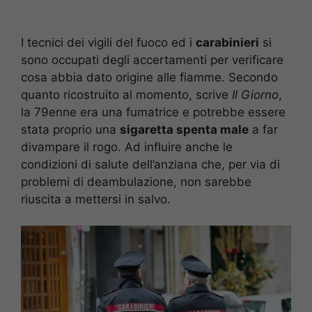
I tecnici dei vigili del fuoco ed i
carabinieri
si
sono occupati degli accertamenti per verificare
cosa abbia dato origine alle fiamme. Secondo
quanto ricostruito al momento, scrive
Il Giorno
,
la 79enne era una fumatrice e potrebbe essere
stata proprio una
sigaretta spenta male
a far
divampare il rogo. Ad influire anche le
condizioni di salute dell’anziana che, per via di
problemi di deambulazione, non sarebbe
riuscita a mettersi in salvo.