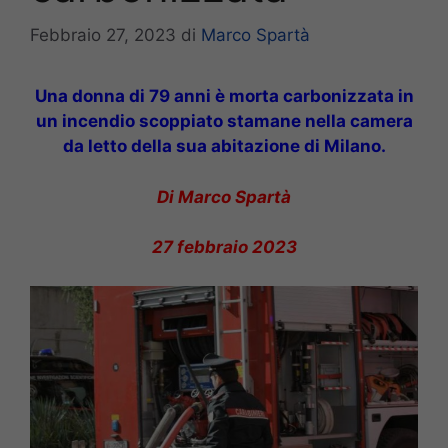
Febbraio 27, 2023
di
Marco Spartà
Una donna di 79 anni è morta carbonizzata in
un incendio scoppiato stamane nella camera
da letto della sua abitazione di Milano.
Di Marco Spartà
27 febbraio 2023