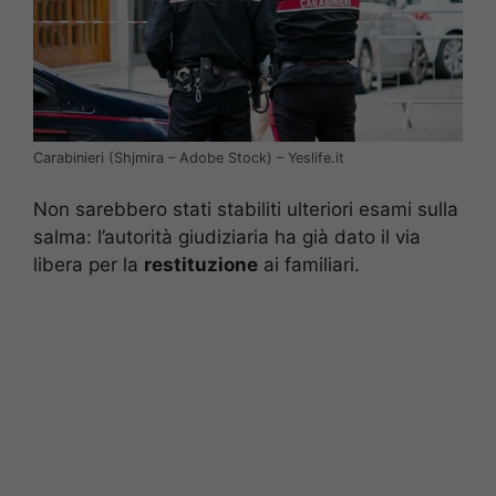
Carabinieri (Shjmira – Adobe Stock) – Yeslife.it
Non sarebbero stati stabiliti ulteriori esami sulla
salma: l’autorità giudiziaria ha già dato il via
libera per la
restituzione
ai familiari.