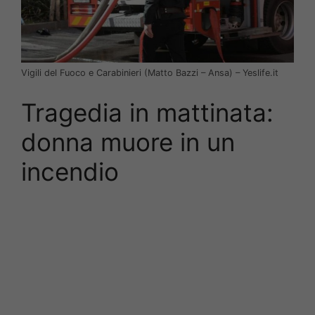
Vigili del Fuoco e Carabinieri (Matto Bazzi – Ansa) – Yeslife.it
Tragedia in mattinata:
donna muore in un
incendio