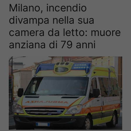
Milano, incendio
divampa nella sua
camera da letto: muore
anziana di 79 anni