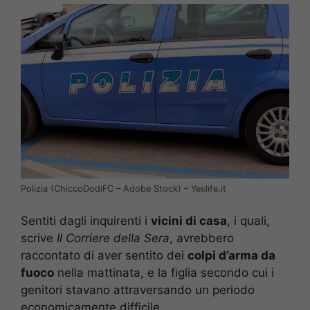
Polizia (ChiccoDodiFC – Adobe Stock) – Yeslife.it
Sentiti dagli inquirenti i
vicini di casa
, i quali,
scrive
Il Corriere della Sera
, avrebbero
raccontato di aver sentito dei
colpi d’arma da
fuoco
nella mattinata, e la figlia secondo cui i
genitori stavano attraversando un periodo
economicamente difficile.