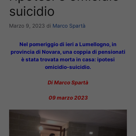
suicidio
Marzo 9, 2023
di
Marco Spartà
Nel pomeriggio di ieri a Lumellogno, in
provincia di Novara, una coppia di pensionati
è stata trovata morta in casa: ipotesi
omicidio-suicidio.
Di Marco Spartà
09 marzo 2023