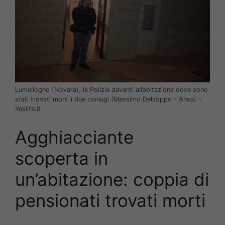
Lumellogno (Novara), la Polizia davanti all’abitazione dove sono
stati trovati morti i due coniugi (Massimo Delzoppo – Ansa) –
Yeslife.it
Agghiacciante
scoperta in
un’abitazione: coppia di
pensionati trovati morti