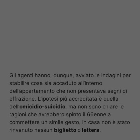
Gli agenti hanno, dunque, avviato le indagini per
stabilire cosa sia accaduto all’interno
dell’appartamento che non presentava segni di
effrazione. L’ipotesi più accreditata è quella
dell’
omicidio-suicidio
, ma non sono chiare le
ragioni che avrebbero spinto il 66enne a
commettere un simile gesto. In casa non è stato
rinvenuto nessun
biglietto
o
lettera
.