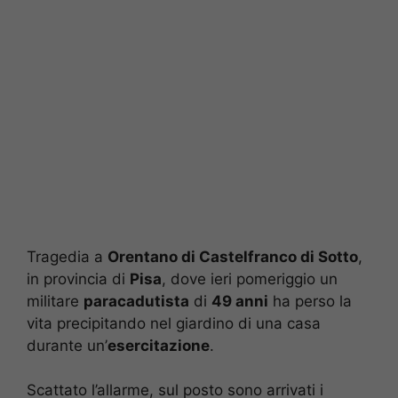
Tragedia a
Orentano di Castelfranco di Sotto
,
in provincia di
Pisa
, dove ieri pomeriggio un
militare
paracadutista
di
49 anni
ha perso la
vita precipitando nel giardino di una casa
durante un’
esercitazione
.
Scattato l’allarme, sul posto sono arrivati i