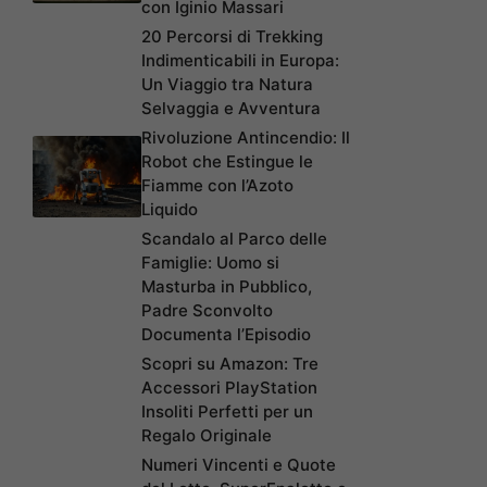
con Iginio Massari
20 Percorsi di Trekking
Indimenticabili in Europa:
Un Viaggio tra Natura
Selvaggia e Avventura
Rivoluzione Antincendio: Il
Robot che Estingue le
Fiamme con l’Azoto
Liquido
Scandalo al Parco delle
Famiglie: Uomo si
Masturba in Pubblico,
Padre Sconvolto
Documenta l’Episodio
Scopri su Amazon: Tre
Accessori PlayStation
Insoliti Perfetti per un
Regalo Originale
Numeri Vincenti e Quote