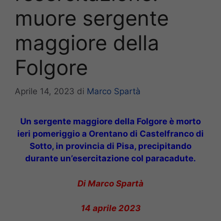
muore sergente
maggiore della
Folgore
Aprile 14, 2023
di
Marco Spartà
Un sergente maggiore della Folgore è morto
ieri pomeriggio a Orentano di Castelfranco di
Sotto, in provincia di Pisa, precipitando
durante un’esercitazione col paracadute.
Di Marco Spartà
14 aprile 2023