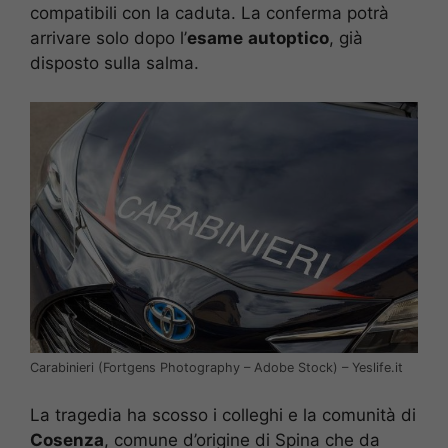
compatibili con la caduta. La conferma potrà
arrivare solo dopo l’
esame
autoptico
, già
disposto sulla salma.
Carabinieri (Fortgens Photography – Adobe Stock) – Yeslife.it
La tragedia ha scosso i colleghi e la comunità di
Cosenza
, comune d’origine di Spina che da