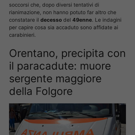
soccorsi che, dopo diversi tentativi di
rianimazione, non hanno potuto far altro che
constatare il
decesso
del
49enne
. Le indagini
per capire cosa sia accaduto sono affidate ai
carabinieri.
Orentano, precipita con
il paracadute: muore
sergente maggiore
della Folgore