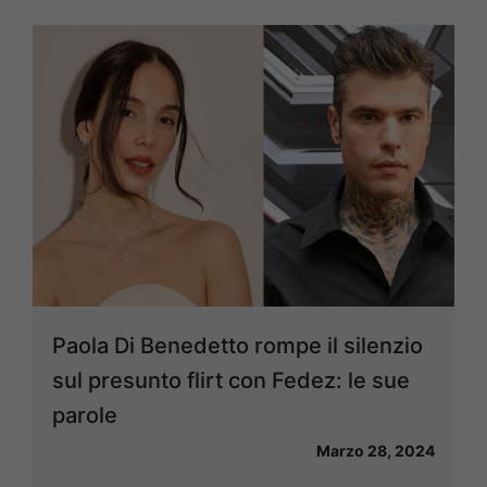
Paola Di Benedetto rompe il silenzio
sul presunto flirt con Fedez: le sue
parole
Marzo 28, 2024