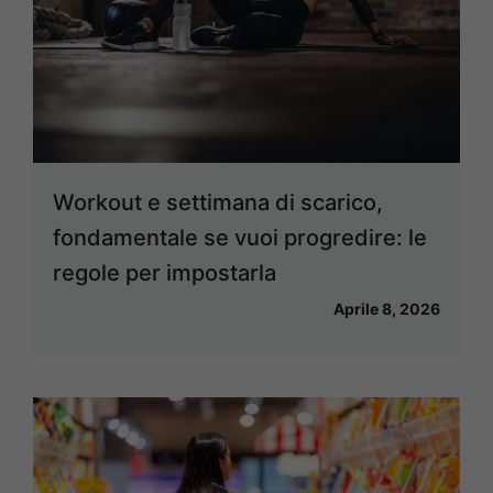
Workout e settimana di scarico,
fondamentale se vuoi progredire: le
regole per impostarla
Aprile 8, 2026