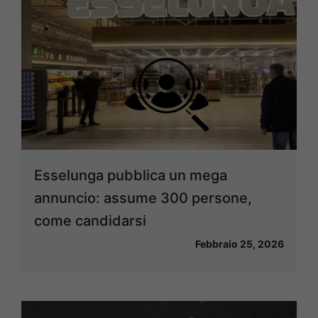
Esselunga pubblica un mega
annuncio: assume 300 persone,
come candidarsi
Febbraio 25, 2026