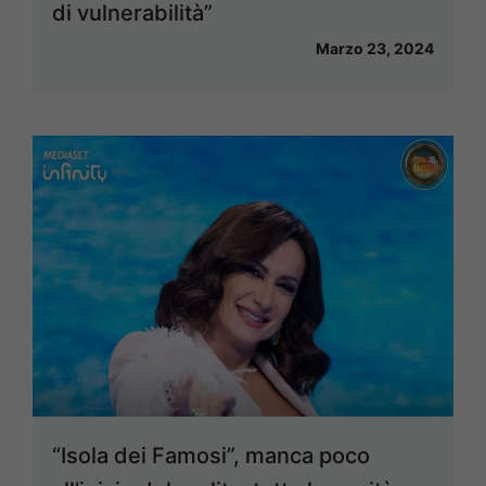
di vulnerabilità”
Marzo 23, 2024
“Isola dei Famosi”, manca poco