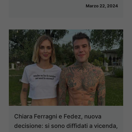
Marzo 22, 2024
Chiara Ferragni e Fedez, nuova
decisione: si sono diffidati a vicenda,