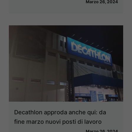
Marzo 26, 2024
Decathlon approda anche qui: da
fine marzo nuovi posti di lavoro
Marzo 26, 2024