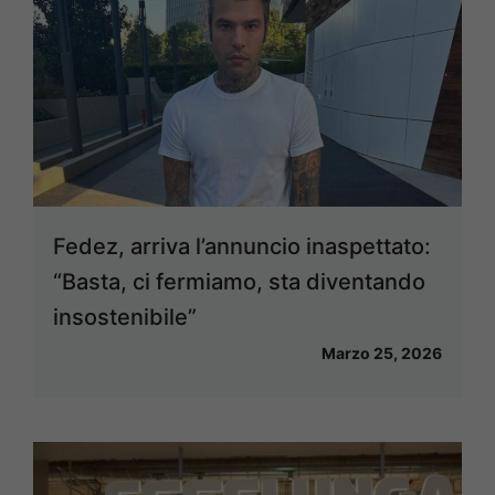
Fedez, arriva l’annuncio inaspettato:
“Basta, ci fermiamo, sta diventando
insostenibile”
Marzo 25, 2026