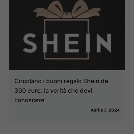
Circolano i buoni regalo Shein da
300 euro: la verità che devi
conoscere
Aprile 3, 2024