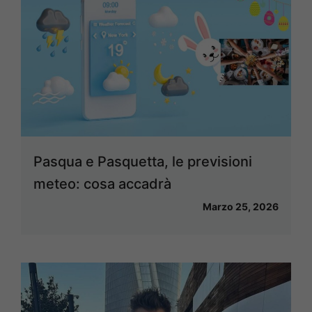
Pasqua e Pasquetta, le previsioni
meteo: cosa accadrà
Marzo 25, 2026