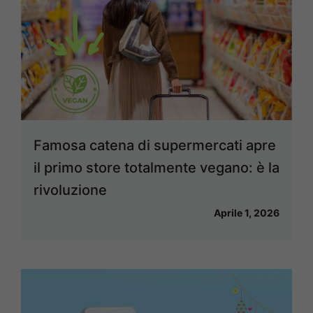
Famosa catena di supermercati apre
il primo store totalmente vegano: è la
rivoluzione
Aprile 1, 2026