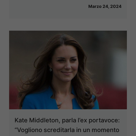
Marzo 24, 2024
Kate Middleton, parla l’ex portavoce:
“Vogliono screditarla in un momento