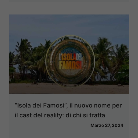
“Isola dei Famosi”, il nuovo nome per
il cast del reality: di chi si tratta
Marzo 27, 2024