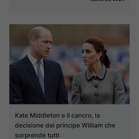
Kate Middleton e il cancro, la
decisione del principe William che
sorprende tutti