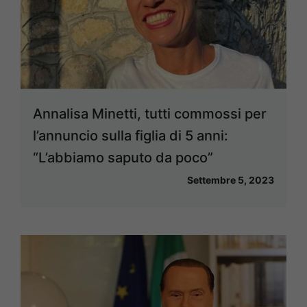
Annalisa Minetti, tutti commossi per
l’annuncio sulla figlia di 5 anni:
“L’abbiamo saputo da poco”
Settembre 5, 2023