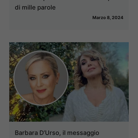
di mille parole
Marzo 8, 2024
Barbara D’Urso, il messaggio