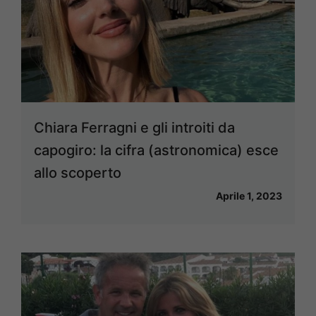
Chiara Ferragni e gli introiti da
capogiro: la cifra (astronomica) esce
allo scoperto
Aprile 1, 2023