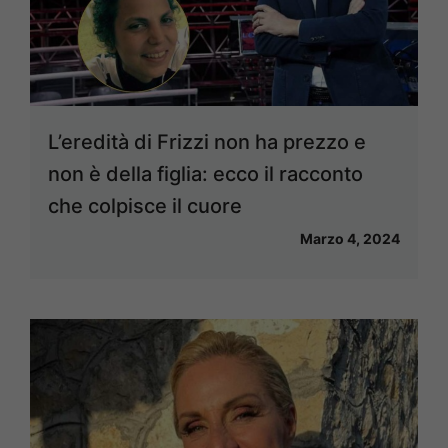
L’eredità di Frizzi non ha prezzo e
non è della figlia: ecco il racconto
che colpisce il cuore
Marzo 4, 2024