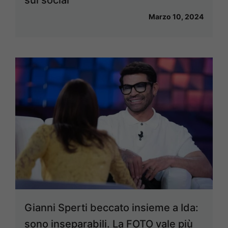
sui social
Marzo 10, 2024
Gianni Sperti beccato insieme a Ida:
sono inseparabili. La FOTO vale più