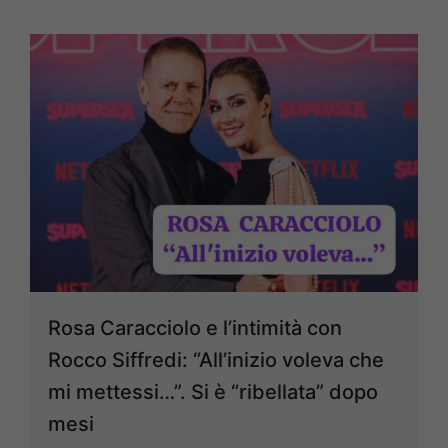
Rosa Caracciolo e l’intimità con
Rocco Siffredi: “All’inizio voleva che
mi mettessi…”. Si è “ribellata” dopo
mesi