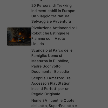
20 Percorsi di Trekking
Indimenticabili in Europa:
Un Viaggio tra Natura
Selvaggia e Avventura
Rivoluzione Antincendio: Il
Robot che Estingue le
Fiamme con l’Azoto
Liquido
Scandalo al Parco delle
Famiglie: Uomo si
Masturba in Pubblico,
Padre Sconvolto
Documenta l’Episodio
Scopri su Amazon: Tre
Accessori PlayStation
Insoliti Perfetti per un
Regalo Originale
Numeri Vincenti e Quote
del Lotto, SuperEnalotto e