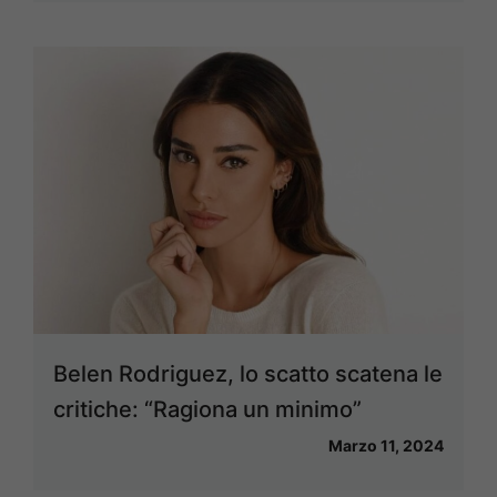
Belen Rodriguez, lo scatto scatena le
critiche: “Ragiona un minimo”
Marzo 11, 2024