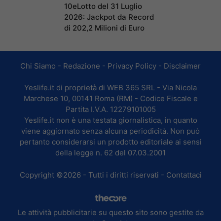
10eLotto del 31 Luglio
2026: Jackpot da Record
di 202,2 Milioni di Euro
Chi Siamo
-
Redazione
-
Privacy Policy
-
Disclaimer
Yeslife.it di proprietà di WEB 365 SRL - Via Nicola
Marchese 10, 00141 Roma (RM) - Codice Fiscale e
Partita I.V.A. 12279101005
Yeslife.it non è una testata giornalistica, in quanto
viene aggiornato senza alcuna periodicità. Non può
pertanto considerarsi un prodotto editoriale ai sensi
della legge n. 62 del 07.03.2001
Copyright ©2026 - Tutti i diritti riservati -
Contattaci
Le attività pubblicitarie su questo sito sono gestite da