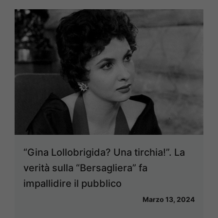
“Gina Lollobrigida? Una tirchia!”. La
verità sulla “Bersagliera” fa
impallidire il pubblico
Marzo 13, 2024