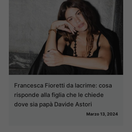
Francesca Fioretti da lacrime: cosa
risponde alla figlia che le chiede
dove sia papà Davide Astori
Marzo 13, 2024