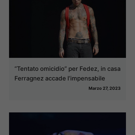
“Tentato omicidio” per Fedez, in casa
Ferragnez accade l’impensabile
Marzo 27, 2023