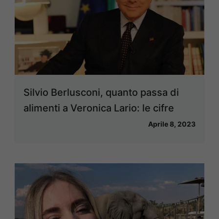
Silvio Berlusconi, quanto passa di
alimenti a Veronica Lario: le cifre
Aprile 8, 2023