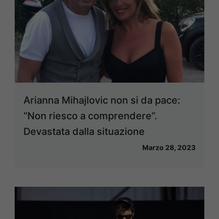
Arianna Mihajlovic non si da pace:
“Non riesco a comprendere”.
Devastata dalla situazione
Marzo 28, 2023