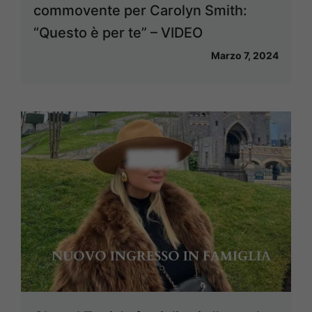
commovente per Carolyn Smith:
“Questo è per te” – VIDEO
Marzo 7, 2024