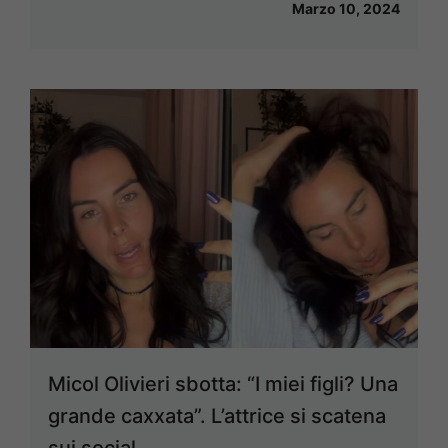
Marzo 10, 2024
Micol Olivieri sbotta: “I miei figli? Una
grande caxxata”. L’attrice si scatena