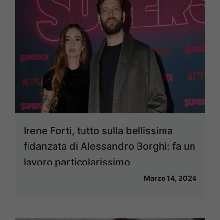
Irene Forti, tutto sulla bellissima
fidanzata di Alessandro Borghi: fa un
lavoro particolarissimo
Marzo 14, 2024